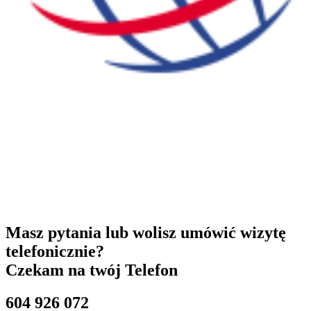
Masz pytania lub wolisz umówić wizytę
telefonicznie?
Czekam na twój Telefon
604 926 072