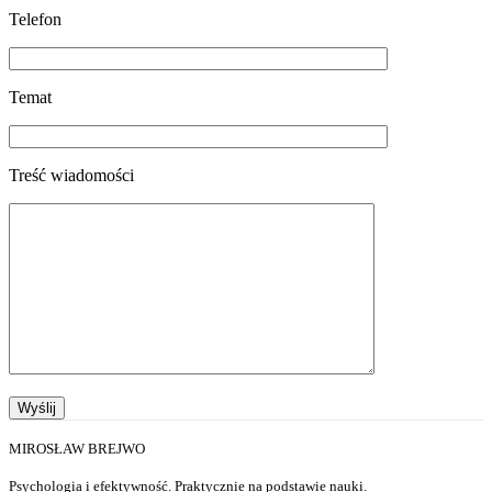
Telefon
Temat
Treść wiadomości
MIROSŁAW BREJWO
Psychologia i efektywność. Praktycznie na podstawie nauki.