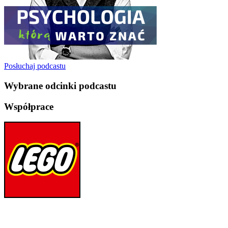
Posłuchaj podcastu
Wybrane odcinki podcastu
Współprace