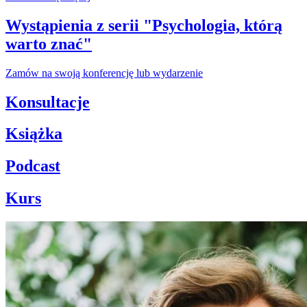
Wystąpienia z serii "Psychologia, którą
warto znać"
Zamów na swoją konferencję lub wydarzenie
Konsultacje
Książka
Podcast
Kurs