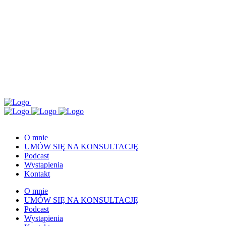
O mnie
UMÓW SIĘ NA KONSULTACJĘ
Podcast
Wystąpienia
Kontakt
O mnie
UMÓW SIĘ NA KONSULTACJĘ
Podcast
Wystąpienia