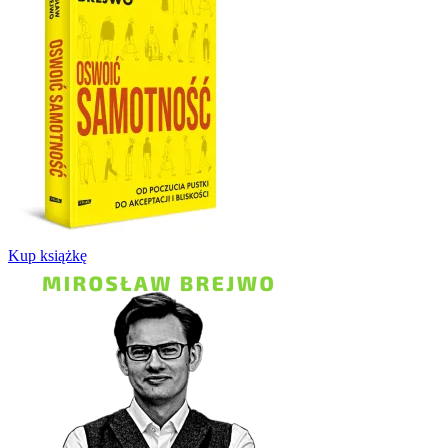
Kup książkę