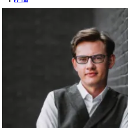
Kontakt