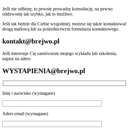
Jeśli nie odbiorę, to pewnie prowadzę konsultację, na pewno
oddzwonię tak szybko, jak to możliwe.
Jeśli tak będzie dla Ciebie wygodniej, możesz się także kontaktować
drogą mailową lub za pośrednictwem formularza kontaktowego.
kontakt@brejwo.pl
Jeśli interesuje Cię zamówienie mojego wykładu lub szkolenia,
napisz na adres:
WYSTAPIENIA@brejwo.pl
Imię i nazwisko (wymagane)
Adres email (wymagane)