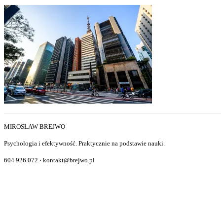
MIROSŁAW BREJWO
Psychologia i efektywność. Praktycznie na podstawie nauki.
604 926 072 ⋅ kontakt@brejwo.pl