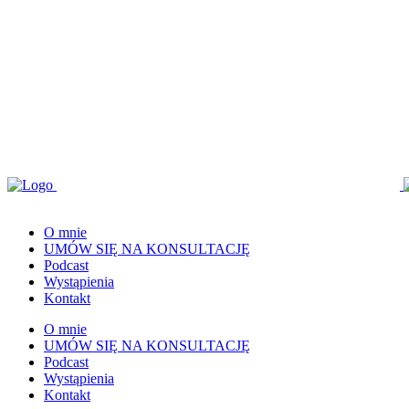
O mnie
UMÓW SIĘ NA KONSULTACJĘ
Podcast
Wystąpienia
Kontakt
O mnie
UMÓW SIĘ NA KONSULTACJĘ
Podcast
Wystąpienia
Kontakt