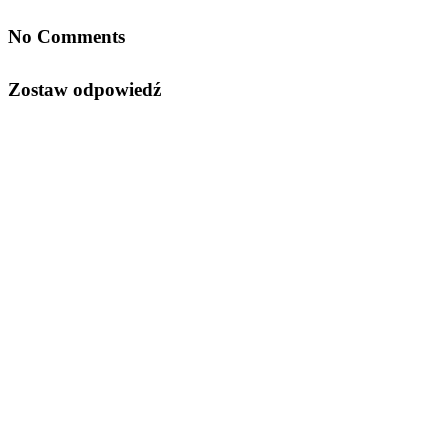
No Comments
Zostaw odpowiedź