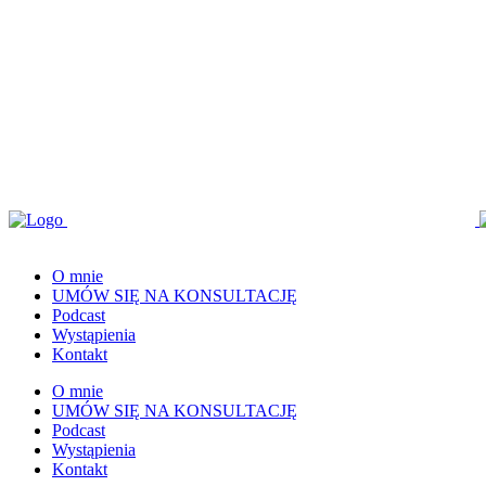
O mnie
UMÓW SIĘ NA KONSULTACJĘ
Podcast
Wystąpienia
Kontakt
O mnie
UMÓW SIĘ NA KONSULTACJĘ
Podcast
Wystąpienia
Kontakt