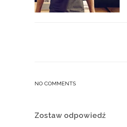
NO COMMENTS
Zostaw odpowiedź