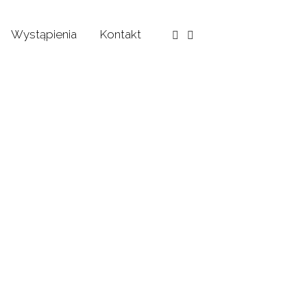
Wystąpienia
Kontakt