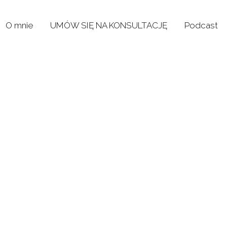
O mnie
UMÓW SIĘ NA KONSULTACJĘ
Podcast