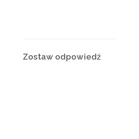
Zostaw odpowiedź