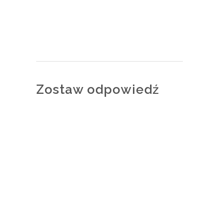
Zostaw odpowiedź