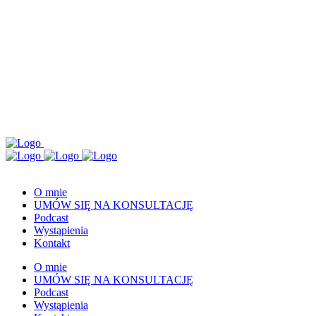
O mnie
UMÓW SIĘ NA KONSULTACJĘ
Podcast
Wystąpienia
Kontakt
O mnie
UMÓW SIĘ NA KONSULTACJĘ
Podcast
Wystąpienia