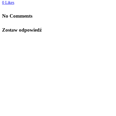
0
Likes
No Comments
Zostaw odpowiedź