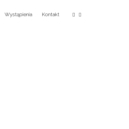
Wystąpienia
Kontakt