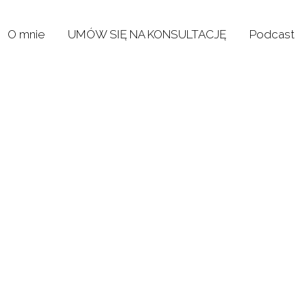
O mnie
UMÓW SIĘ NA KONSULTACJĘ
Podcast