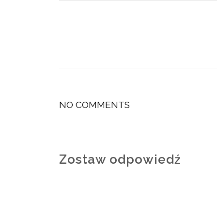
NO COMMENTS
Zostaw odpowiedź