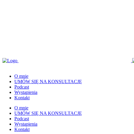
O mnie
UMÓW SIĘ NA KONSULTACJĘ
Podcast
Wystąpienia
Kontakt
O mnie
UMÓW SIĘ NA KONSULTACJĘ
Podcast
Wystąpienia
Kontakt