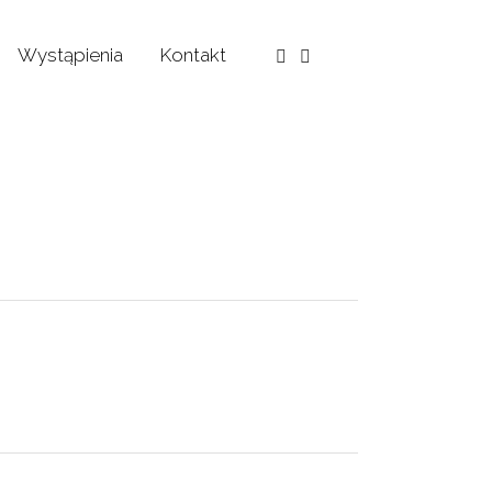
Wystąpienia
Kontakt