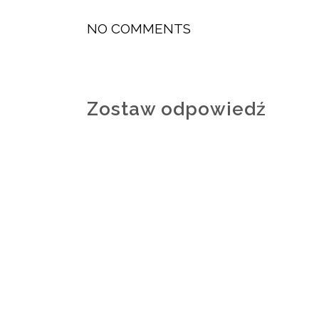
NO COMMENTS
Zostaw odpowiedź