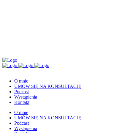
O mnie
UMÓW SIĘ NA KONSULTACJĘ
Podcast
Wystąpienia
Kontakt
O mnie
UMÓW SIĘ NA KONSULTACJĘ
Podcast
Wystąpienia