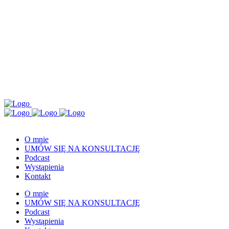
O mnie
UMÓW SIĘ NA KONSULTACJĘ
Podcast
Wystąpienia
Kontakt
O mnie
UMÓW SIĘ NA KONSULTACJĘ
Podcast
Wystąpienia