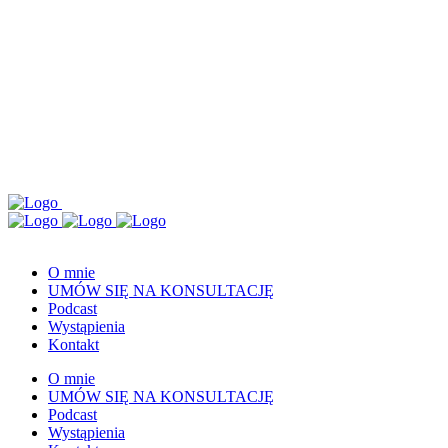
O mnie
UMÓW SIĘ NA KONSULTACJĘ
Podcast
Wystąpienia
Kontakt
O mnie
UMÓW SIĘ NA KONSULTACJĘ
Podcast
Wystąpienia