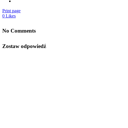
Print page
0
Likes
No Comments
Zostaw odpowiedź