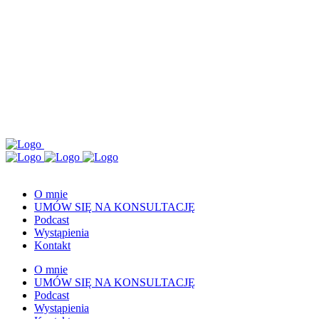
O mnie
UMÓW SIĘ NA KONSULTACJĘ
Podcast
Wystąpienia
Kontakt
O mnie
UMÓW SIĘ NA KONSULTACJĘ
Podcast
Wystąpienia