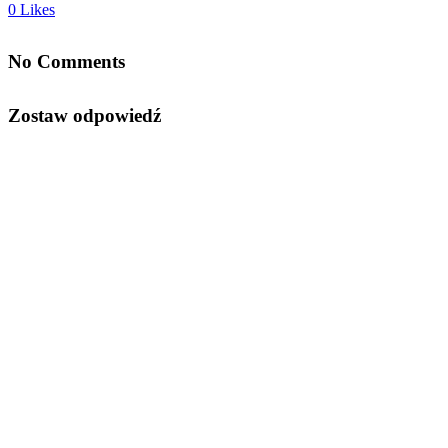
0
Likes
No Comments
Zostaw odpowiedź