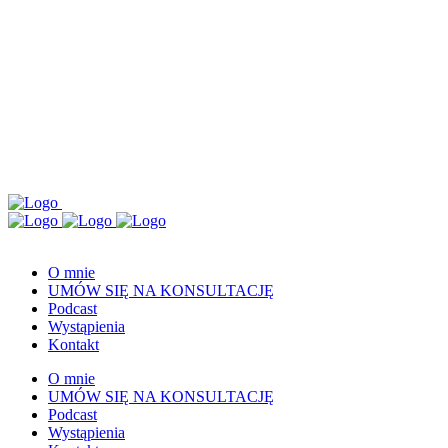
O mnie
UMÓW SIĘ NA KONSULTACJĘ
Podcast
Wystąpienia
Kontakt
O mnie
UMÓW SIĘ NA KONSULTACJĘ
Podcast
Wystąpienia