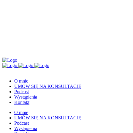
O mnie
UMÓW SIĘ NA KONSULTACJĘ
Podcast
Wystąpienia
Kontakt
O mnie
UMÓW SIĘ NA KONSULTACJĘ
Podcast
Wystąpienia