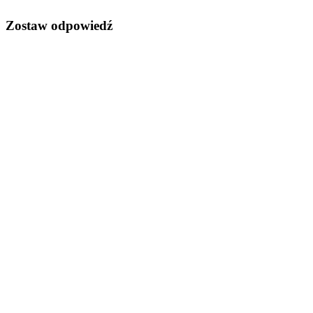
Zostaw odpowiedź