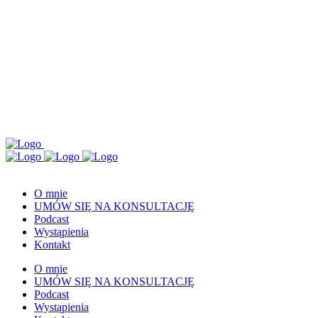
O mnie
UMÓW SIĘ NA KONSULTACJĘ
Podcast
Wystąpienia
Kontakt
O mnie
UMÓW SIĘ NA KONSULTACJĘ
Podcast
Wystąpienia