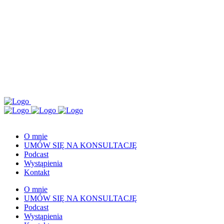
O mnie
UMÓW SIĘ NA KONSULTACJĘ
Podcast
Wystąpienia
Kontakt
O mnie
UMÓW SIĘ NA KONSULTACJĘ
Podcast
Wystąpienia