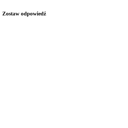
Zostaw odpowiedź