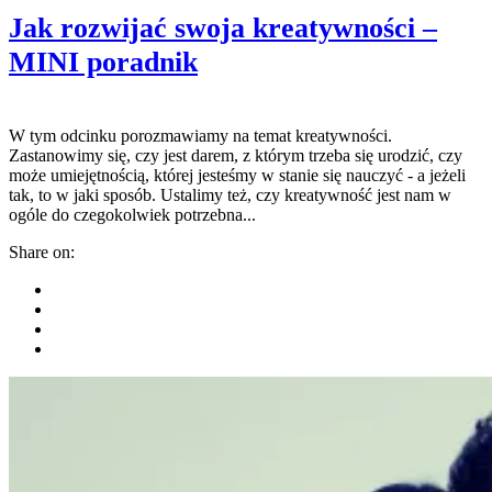
Jak rozwijać swoja kreatywności –
MINI poradnik
W tym odcinku porozmawiamy na temat kreatywności.
Zastanowimy się, czy jest darem, z którym trzeba się urodzić, czy
może umiejętnością, której jesteśmy w stanie się nauczyć - a jeżeli
tak, to w jaki sposób. Ustalimy też, czy kreatywność jest nam w
ogóle do czegokolwiek potrzebna...
Share on: