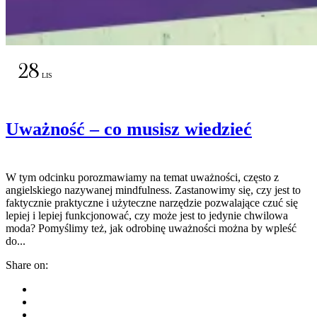
28
LIS
Uważność – co musisz wiedzieć
W tym odcinku porozmawiamy na temat uważności, często z
angielskiego nazywanej mindfulness. Zastanowimy się, czy jest to
faktycznie praktyczne i użyteczne narzędzie pozwalające czuć się
lepiej i lepiej funkcjonować, czy może jest to jedynie chwilowa
moda? Pomyślimy też, jak odrobinę uważności można by wpleść
do...
Share on: