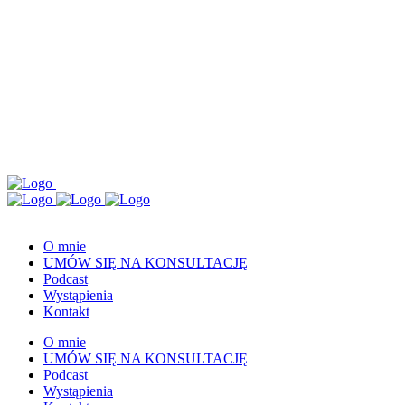
O mnie
UMÓW SIĘ NA KONSULTACJĘ
Podcast
Wystąpienia
Kontakt
O mnie
UMÓW SIĘ NA KONSULTACJĘ
Podcast
Wystąpienia