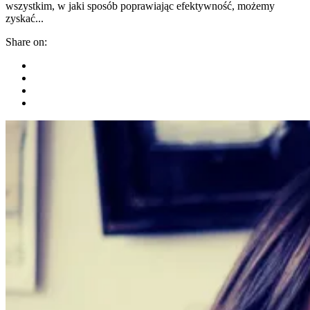
wszystkim, w jaki sposób poprawiając efektywność, możemy
zyskać...
Share on: