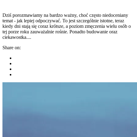
Dziś porozmawiamy na bardzo ważny, choć często niedoceniany
temat - jak lepiej odpoczywać. To jest szczególnie istotne, teraz
kiedy dni stają się coraz krótsze, a poziom zmęczenia wielu osób o
tej porze roku zauważalnie rośnie. Ponadto budowanie oraz
ciekawostka....
Share on: