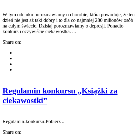
W tym odcinku porozmawiamy o chorobie, która powoduje, że ten
dzień nie jest aż taki dobry i to dla co najmniej 280 milionów osób
na całym świecie. Dzisiaj porozmawiamy o depresji. Ponadto
konkurs i oczywiście ciekawostka. ...
Share on:
Regulamin konkursu „Książki za
ciekawostki”
Regulamin-konkursu-Pobierz ...
Share on: