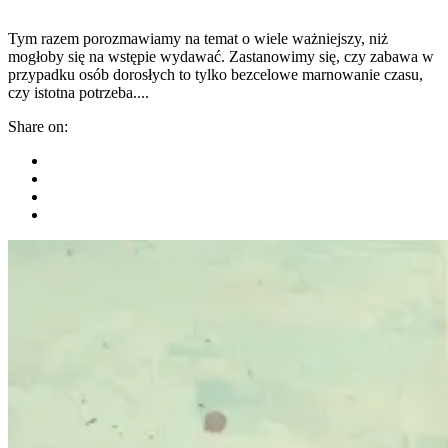
Tym razem porozmawiamy na temat o wiele ważniejszy, niż
mogłoby się na wstępie wydawać. Zastanowimy się, czy zabawa w
przypadku osób dorosłych to tylko bezcelowe marnowanie czasu,
czy istotna potrzeba....
Share on: