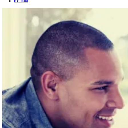
Kontakt