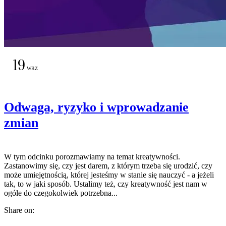
19
WRZ
Odwaga, ryzyko i wprowadzanie
zmian
W tym odcinku porozmawiamy na temat kreatywności.
Zastanowimy się, czy jest darem, z którym trzeba się urodzić, czy
może umiejętnością, której jesteśmy w stanie się nauczyć - a jeżeli
tak, to w jaki sposób. Ustalimy też, czy kreatywność jest nam w
ogóle do czegokolwiek potrzebna...
Share on: