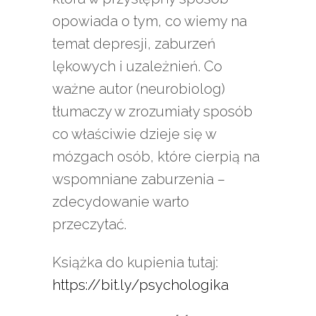
opowiada o tym, co wiemy na
temat depresji, zaburzeń
lękowych i uzależnień. Co
ważne autor (neurobiolog)
tłumaczy w zrozumiały sposób
co właściwie dzieje się w
mózgach osób, które cierpią na
wspomniane zaburzenia –
zdecydowanie warto
przeczytać.
Książka do kupienia tutaj:
https://bit.ly/psychologika